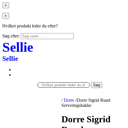
×
×
Hvilket produkt leder du efter?
Søg efter:
Sellie
Sellie
Søg
/
Dorre
/
Dorre Sigrid Rund
Serveringsbakke
Dorre Sigrid