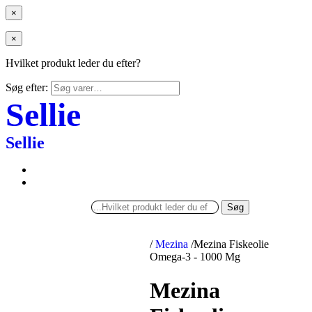
×
×
Hvilket produkt leder du efter?
Søg efter:
Sellie
Sellie
Søg
/
Mezina
/
Mezina Fiskeolie
Omega-3 - 1000 Mg
Mezina