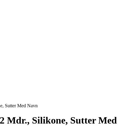
one, Sutter Med Navn
2 Mdr., Silikone, Sutter Med