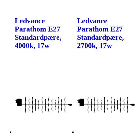
Ledvance
Ledvance
Parathom E27
Parathom E27
Standardpære,
Standardpære,
4000k, 17w
2700k, 17w