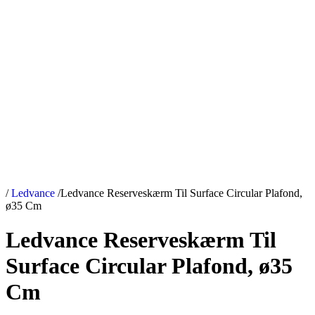
/
Ledvance
/
Ledvance Reserveskærm Til Surface Circular Plafond,
ø35 Cm
Ledvance Reserveskærm Til
Surface Circular Plafond, ø35
Cm