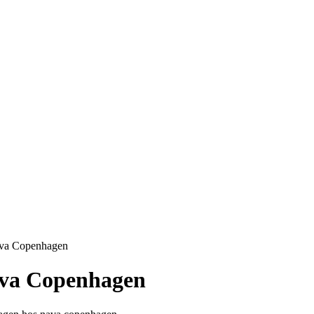
ava Copenhagen
ava Copenhagen